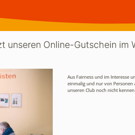
zt unseren Online-Gutschein im 
Aus Fairness und im Interesse 
einmalig und nur von Personen
unseren Club noch nicht kennen. 