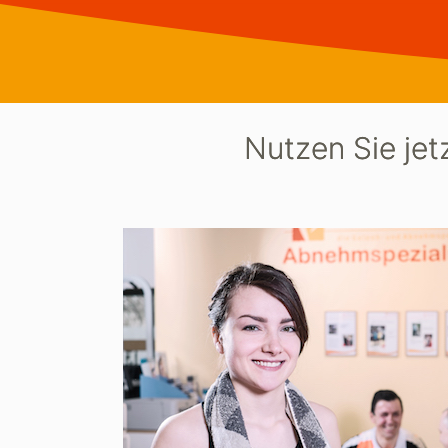
Nutzen Sie jet