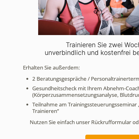
Trainieren Sie zwei Woc
unverbindlich und kostenfrei be
Erhalten Sie außerdem:
2 Beratungsgespräche / Personaltrainerte
Gesundheitscheck mit Ihrem Abnehm-Coac
(Körperzusammensetzungsanalyse, Blutdru
Teilnahme am Trainingssteuerungsseminar „
Trainieren“
Nutzen Sie einfach unser Rückrufformular od