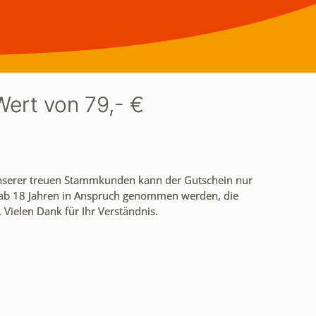
Wert von 79,- €
unserer treuen Stammkunden kann der Gutschein nur
 ab 18 Jahren in Anspruch genommen werden, die
Vielen Dank für Ihr Verständnis.