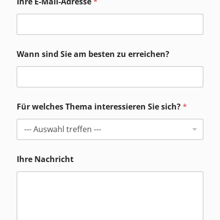
Ihre E-Mail-Adresse
*
Wann sind Sie am besten zu erreichen?
Für welches Thema interessieren Sie sich?
*
Ihre Nachricht