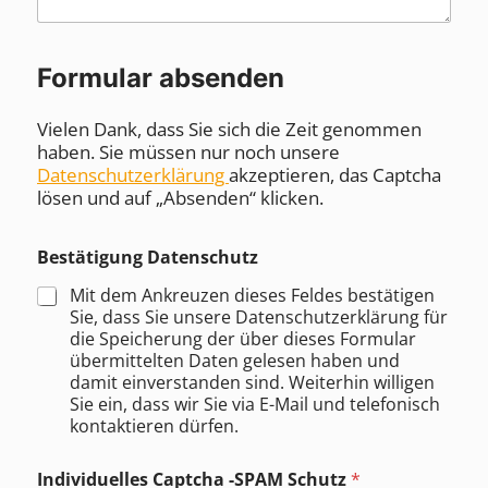
Formular absenden
Vielen Dank, dass Sie sich die Zeit genommen
haben. Sie müssen nur noch unsere
Datenschutzerklärung
akzeptieren, das Captcha
lösen und auf „Absenden“ klicken.
Bestätigung Datenschutz
Mit dem Ankreuzen dieses Feldes bestätigen
Sie, dass Sie unsere Datenschutzerklärung für
die Speicherung der über dieses Formular
übermittelten Daten gelesen haben und
damit einverstanden sind. Weiterhin willigen
Sie ein, dass wir Sie via E-Mail und telefonisch
kontaktieren dürfen.
Individuelles Captcha -SPAM Schutz
*