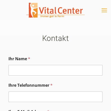
Kontakt
Ihr Name
*
Ihre Telefonnummer
*