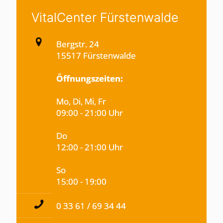
VitalCenter Fürstenwalde
Bergstr. 24
15517 Fürstenwalde
Öffnungszeiten:
Mo, Di, Mi, Fr
09:00 - 21:00 Uhr
Do
12:00 - 21:00 Uhr
So
15:00 - 19:00
0 33 61 / 69 34 44