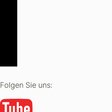
 Folgen Sie uns: