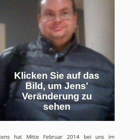
Klicken Sie auf das
Bild, um Jens'
Veränderung zu
sehen
Jens hat Mitte Februar 2014 bei uns im