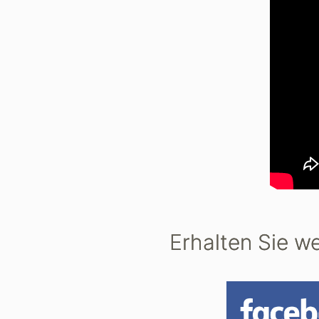
Erhalten Sie we