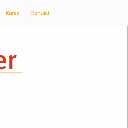
Kurse
Kontakt