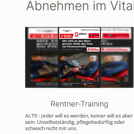
Abnehmen im Vita
Rentner-Training
ALT!!! - Jeder will es werden, keiner will es aber
sein. Unselbstständig, pflegebedürftig oder
schwach nicht mit uns.