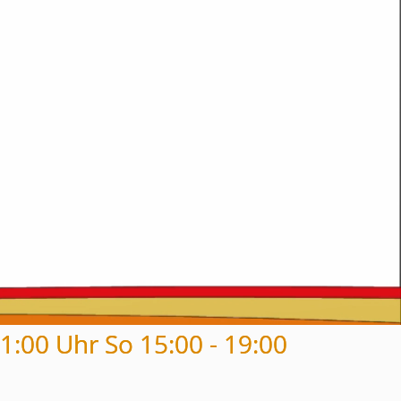
21:00 Uhr So 15:00 - 19:00