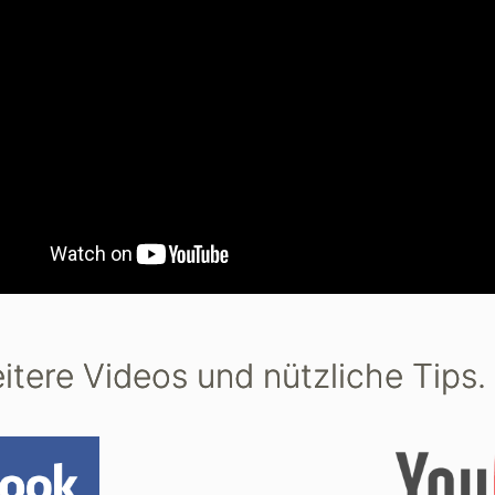
itere Videos und nützliche Tips.