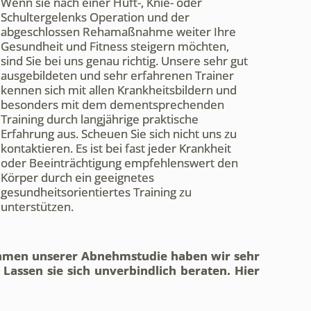
Wenn sie nach einer Hüft-, Knie- oder
Schultergelenks Operation und der
abgeschlossen Rehamaßnahme weiter Ihre
Gesundheit und Fitness steigern möchten,
sind Sie bei uns genau richtig. Unsere sehr gut
ausgebildeten und sehr erfahrenen Trainer
kennen sich mit allen Krankheitsbildern und
besonders mit dem dementsprechenden
Training durch langjährige praktische
Erfahrung aus. Scheuen Sie sich nicht uns zu
kontaktieren. Es ist bei fast jeder Krankheit
oder Beeinträchtigung empfehlenswert den
Körper durch ein geeignetes
gesundheitsorientiertes Training zu
unterstützen.
ahmen unserer Abnehmstudie haben wir sehr
 Lassen sie sich unverbindlich beraten. Hier