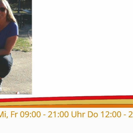
i, Fr 09:00 - 21:00 Uhr Do 12:00 - 