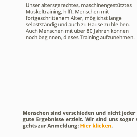
Unser altersgerechtes, maschinengestütztes
Muskeltraining, hilft, Menschen mit
fortgeschrittenem Alter, möglichst lange
selbstständig und auch zu Hause zu bleiben.
Auch Menschen mit über 80 Jahren können
noch beginnen, dieses Training aufzunehmen.
Menschen sind verschieden und nicht jede
gute Ergebnisse erzielt. Wir sind uns sogar
gehts zur Anmeldung:
Hier klicken
.