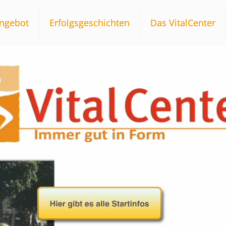
ngebot
Erfolgsgeschichten
Das VitalCenter