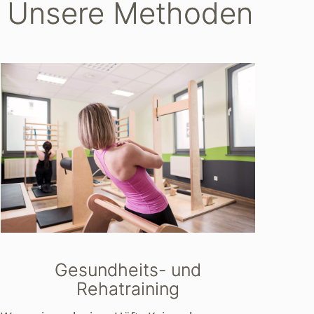
- Unsere Methoden
Gesundheits- und
Rehatraining