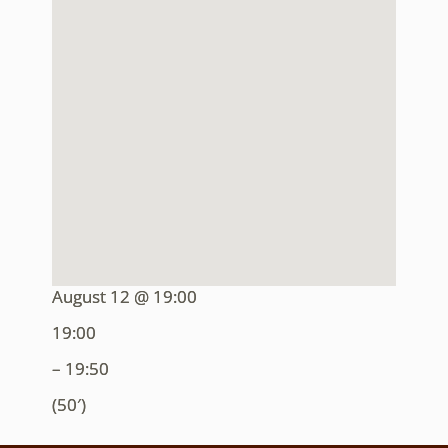
August 12 @ 19:00
19:00
– 19:50
(50′)