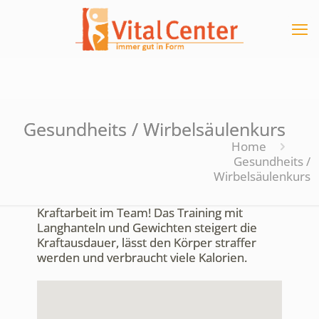
Gesundheits / Wirbelsäulenkurs
Home
Gesundheits /
Wirbelsäulenkurs
Kraftarbeit im Team! Das Training mit
Langhanteln und Gewichten steigert die
Kraftausdauer, lässt den Körper straffer
werden und verbraucht viele Kalorien.